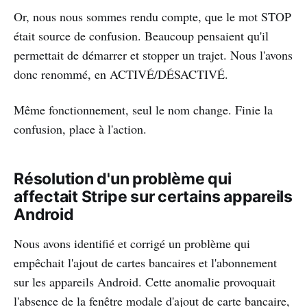
Or, nous nous sommes rendu compte, que le mot STOP
était source de confusion. Beaucoup pensaient qu'il
permettait de démarrer et stopper un trajet. Nous l'avons
donc renommé, en ACTIVÉ/DÉSACTIVÉ.
Même fonctionnement, seul le nom change. Finie la
confusion, place à l'action.
Résolution d'un problème qui
affectait Stripe sur certains appareils
Android
Nous avons identifié et corrigé un problème qui
empêchait l'ajout de cartes bancaires et l'abonnement
sur les appareils Android. Cette anomalie provoquait
l'absence de la fenêtre modale d'ajout de carte bancaire,