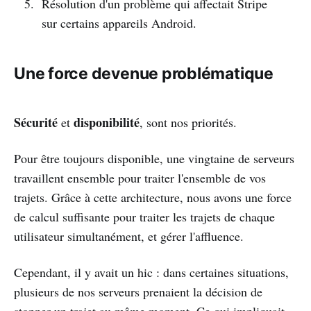
Résolution d'un problème qui affectait Stripe
sur certains appareils Android.
Une force devenue problématique
Sécurité
disponibilité
et
, sont nos priorités.
Pour être toujours disponible, une vingtaine de serveurs
travaillent ensemble pour traiter l'ensemble de vos
trajets. Grâce à cette architecture, nous avons une force
de calcul suffisante pour traiter les trajets de chaque
utilisateur simultanément, et gérer l'affluence.
Cependant, il y avait un hic : dans certaines situations,
plusieurs de nos serveurs prenaient la décision de