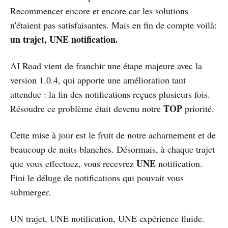
Recommencer encore et encore car les solutions
n'étaient pas satisfaisantes. Mais en fin de compte voilà:
un trajet, UNE notification.
AI Road vient de franchir une étape majeure avec la
version 1.0.4, qui apporte une amélioration tant
attendue : la fin des notifications reçues plusieurs fois.
TOP
Résoudre ce problème était devenu notre
priorité.
Cette mise à jour est le fruit de notre acharnement et de
beaucoup de nuits blanches. Désormais, à chaque trajet
UNE
que vous effectuez, vous recevrez
notification.
Fini le déluge de notifications qui pouvait vous
submerger.
UN trajet, UNE notification, UNE expérience fluide.