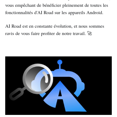
vous empêchant de bénéficier pleinement de toutes les
fonctionnalités d'AI Road sur les appareils Android.
AI Road est en constante évolution, et nous sommes
ravis de vous faire profiter de notre travail. 🚀