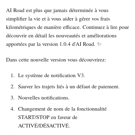
AI Road est plus que jamais déterminée à vous
simplifier la vie et à vous aider à gérer vos frais
kilométriques de manière efficace. Continuez à lire pour
découvrir en détail les nouveautés et améliorations
apportées par la version 1.0.4 d'AI Road. ✨
Dans cette nouvelle version vous découvrirez:
Le système de notification V3.
Sauver les trajets liés à un défaut de paiement.
Nouvelles notifications.
Changement de nom de la fonctionnalité
START/STOP en faveur de
ACTIVÉ/DÉSACTIVÉ.