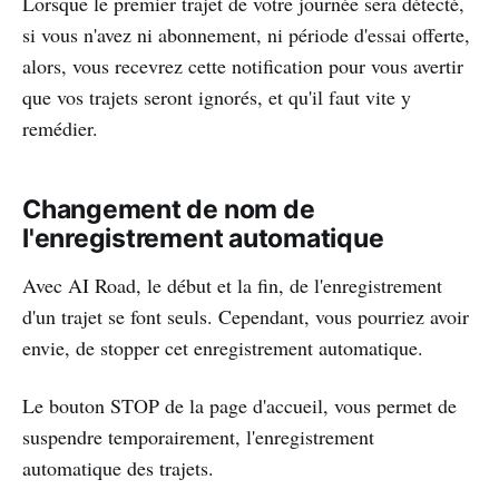
Lorsque le premier trajet de votre journée sera détecté,
si vous n'avez ni abonnement, ni période d'essai offerte,
alors, vous recevrez cette notification pour vous avertir
que vos trajets seront ignorés, et qu'il faut vite y
remédier.
Changement de nom de
l'enregistrement automatique
Avec AI Road, le début et la fin, de l'enregistrement
d'un trajet se font seuls. Cependant, vous pourriez avoir
envie, de stopper cet enregistrement automatique.
Le bouton STOP de la page d'accueil, vous permet de
suspendre temporairement, l'enregistrement
automatique des trajets.