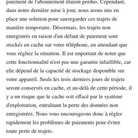
paiement de l'abonnement étaient perdus. Cependant,
dans notre dernière mise à jour, nous avons mis en
place une solution pour sauvegarder ces trajets de
manière temporaire. Désormais, les trajets non
enregistrés en raison d'un défaut de paiement sont
stockés en cache sur votre téléphone, en attendant que
vous régliez la situation. Il est important de noter que
cette fonctionnalité n'est pas une garantie infaillible, car
elle dépend de la capacité de stockage disponible sur
votre appareil. Seuls les trois derniers jours de trajets
seront conservés en cache, et au-delà de cette période, il
y a un risque que le cache soit effacé par le système
d'exploitation, entraînant la perte des données non
enregistrées. Nous vous encourageons donc à régler
rapidement les problèmes de paiements pour éviter
toute perte de trajets.