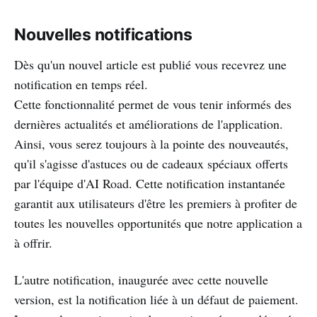
Nouvelles notifications
Dès qu'un nouvel article est publié vous recevrez une
notification en temps réel.
Cette fonctionnalité permet de vous tenir informés des
dernières actualités et améliorations de l'application.
Ainsi, vous serez toujours à la pointe des nouveautés,
qu'il s'agisse d'astuces ou de cadeaux spéciaux offerts
par l'équipe d'AI Road. Cette notification instantanée
garantit aux utilisateurs d'être les premiers à profiter de
toutes les nouvelles opportunités que notre application a
à offrir.
L'autre notification, inaugurée avec cette nouvelle
version, est la notification liée à un défaut de paiement.