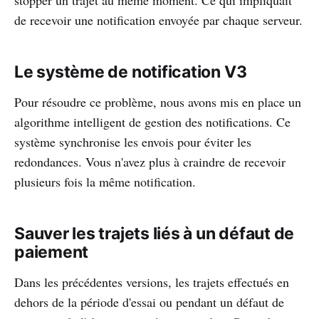
stopper un trajet au même moment. Ce qui impliquait
de recevoir une notification envoyée par chaque serveur.
Le système de notification V3
Pour résoudre ce problème, nous avons mis en place un
algorithme intelligent de gestion des notifications. Ce
système synchronise les envois pour éviter les
redondances. Vous n'avez plus à craindre de recevoir
plusieurs fois la même notification.
Sauver les trajets liés à un défaut de
paiement
Dans les précédentes versions, les trajets effectués en
dehors de la période d'essai ou pendant un défaut de