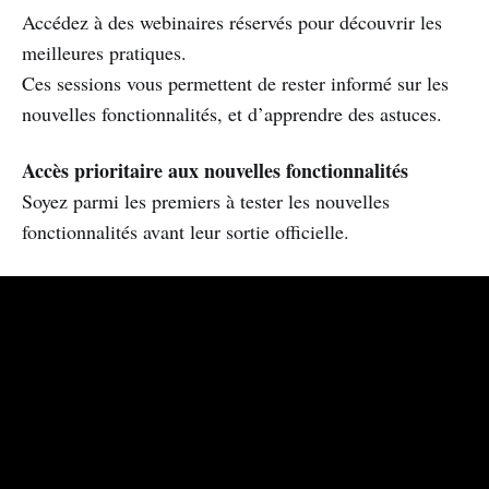
Accédez à des webinaires réservés pour découvrir les
meilleures pratiques.
Ces sessions vous permettent de rester informé sur les
nouvelles fonctionnalités, et d’apprendre des astuces.
Accès prioritaire aux nouvelles fonctionnalités
Soyez parmi les premiers à tester les nouvelles
fonctionnalités avant leur sortie officielle.