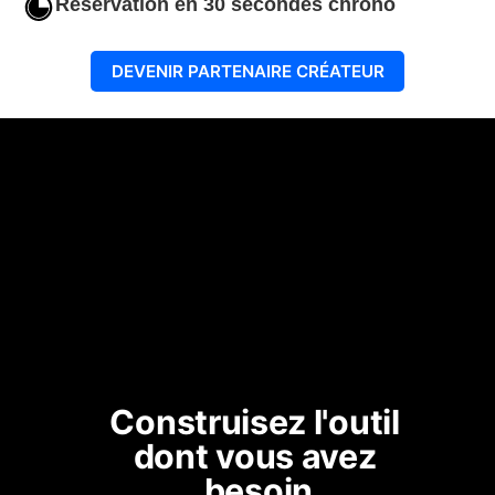
Réservation en 30 secondes chrono
DEVENIR PARTENAIRE CRÉATEUR
Construisez l'outil 
dont vous avez 
besoin