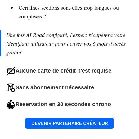
Certaines sections sont-elles trop longues ou
complexes ?
Une fois AI Road configuré, l'expert récupérera votre
identifiant utilisateur pour activer vos 6 mois d'accès
gratuit.
Aucune carte de crédit n'est requise
Sans abonnement nécessaire
Réservation en 30 secondes chrono
DEVENIR PARTENAIRE CRÉATEUR