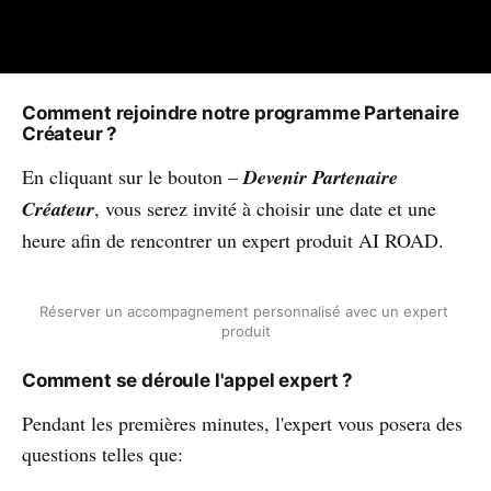
Comment rejoindre notre programme Partenaire
Créateur ?
En cliquant sur le bouton –
Devenir Partenaire
Créateur
, vous serez invité à choisir une date et une
heure afin de rencontrer un expert produit AI ROAD.
Réserver un accompagnement personnalisé avec un expert 
produit
Comment se déroule l'appel expert ?
Pendant les premières minutes, l'expert vous posera des
questions telles que: