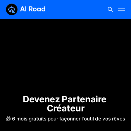
Devenez Partenaire 
Créateur
🎁 6 mois gratuits pour façonner l'outil de vos rêves