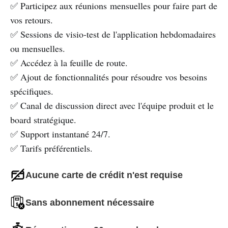
✅ Participez aux réunions mensuelles pour faire part de
vos retours.
✅ Sessions de visio-test de l'application hebdomadaires
ou mensuelles.
✅ Accédez à la feuille de route.
✅ Ajout de fonctionnalités pour résoudre vos besoins
spécifiques.
✅ Canal de discussion direct avec l'équipe produit et le
board stratégique.
✅ Support instantané 24/7.
✅ Tarifs préférentiels.
Aucune carte de crédit n'est requise
Sans abonnement nécessaire