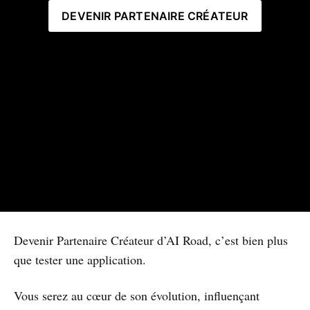
DEVENIR PARTENAIRE CRÉATEUR
Devenir Partenaire Créateur d’AI Road, c’est bien plus
que tester une application.
Vous serez au cœur de son évolution, influençant