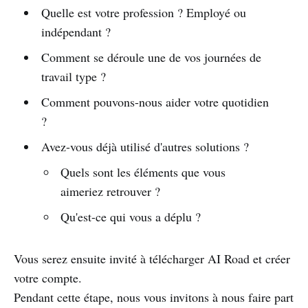
Quelle est votre profession ? Employé ou
indépendant ?
Comment se déroule une de vos journées de
travail type ?
Comment pouvons-nous aider votre quotidien
?
Avez-vous déjà utilisé d'autres solutions ?
Quels sont les éléments que vous
aimeriez retrouver ?
Qu'est-ce qui vous a déplu ?
Vous serez ensuite invité à télécharger AI Road et créer
votre compte.
Pendant cette étape, nous vous invitons à nous faire part