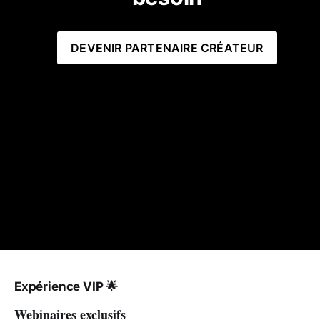
DEVENIR PARTENAIRE CRÉATEUR
Expérience VIP
🌟
Webinaires exclusifs