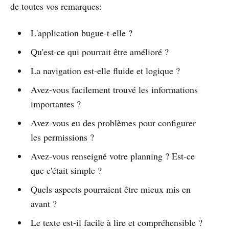
de toutes vos remarques:
L'application bugue-t-elle ?
Qu'est-ce qui pourrait être amélioré ?
La navigation est-elle fluide et logique ?
Avez-vous facilement trouvé les informations
importantes ?
Avez-vous eu des problèmes pour configurer
les permissions ?
Avez-vous renseigné votre planning ? Est-ce
que c'était simple ?
Quels aspects pourraient être mieux mis en
avant ?
Le texte est-il facile à lire et compréhensible ?