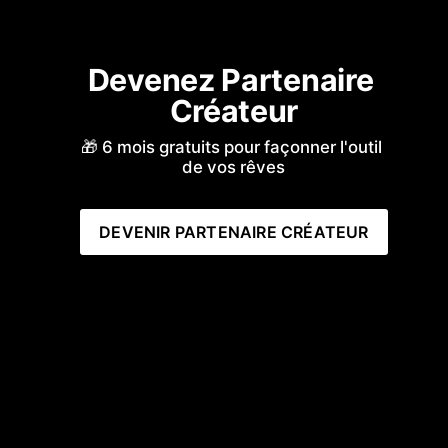
Devenez Partenaire 
Créateur
🎁 6 mois gratuits pour façonner l'outil 
de vos rêves
DEVENIR PARTENAIRE CRÉATEUR