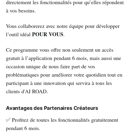
directement les fonctionnalités pour qu’elles répondent
à vos besoins.
Vous collaborerez avec notre équipe pour développer
POUR VOUS
l’outil idéal
.
Ce programme vous offre non seulement un accès
gratuit à l’application pendant 6 mois, mais aussi une
occasion unique de nous faire part de vos
problématiques pour améliorer votre quotidien tout en
participant à une innovation qui servira à tous les
clients d'AI ROAD.
Avantages des Partenaires Créateurs
✅ Profitez de toutes les fonctionnalités gratuitement
pendant 6 mois.