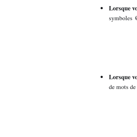
Lorsque vo
@
symboles
Lorsque vo
de mots de