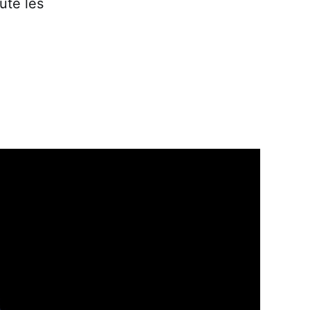
ute les