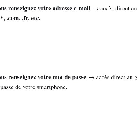
us renseignez votre adresse e-mail
→ accès direct a
, .com, .fr, etc.
us renseignez votre mot de passe
→ accès direct au g
 passe de votre smartphone.