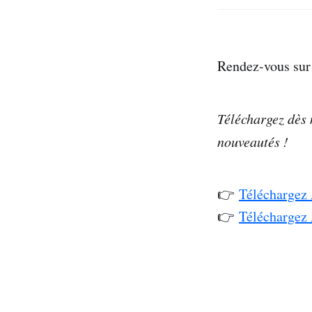
Rendez-vous su
Téléchargez dès 
nouveautés !
👉
Téléchargez
👉
Téléchargez