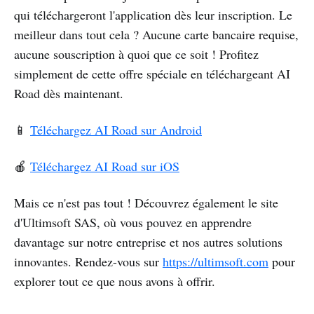
qui téléchargeront l'application dès leur inscription. Le
meilleur dans tout cela ? Aucune carte bancaire requise,
aucune souscription à quoi que ce soit ! Profitez
simplement de cette offre spéciale en téléchargeant AI
Road dès maintenant.
📱
Téléchargez AI Road sur Android
🍎
Téléchargez AI Road sur iOS
Mais ce n'est pas tout ! Découvrez également le site
d'Ultimsoft SAS, où vous pouvez en apprendre
davantage sur notre entreprise et nos autres solutions
innovantes. Rendez-vous sur
https://ultimsoft.com
pour
explorer tout ce que nous avons à offrir.