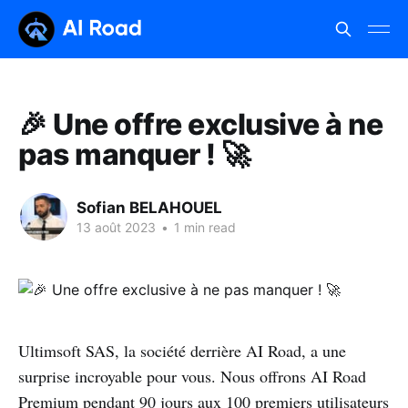
🎉 Une offre exclusive à ne
pas manquer ! 🚀
Sofian BELAHOUEL
13 août 2023
•
1 min read
Ultimsoft SAS, la société derrière AI Road, a une
surprise incroyable pour vous. Nous offrons AI Road
Premium pendant 90 jours aux 100 premiers utilisateurs