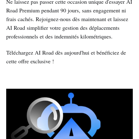
Ne laissez pas passer cette occasion unique d'essayer AI
Road Premium pendant 90 jours, sans engagement ni
frais cachés. Rejoignez-nous dès maintenant et laissez
AI Road simplifier votre gestion des déplacements
professionnels et des indemnités kilométriques.
Téléchargez AI Road dès aujourd'hui et bénéficiez de
cette offre exclusive !