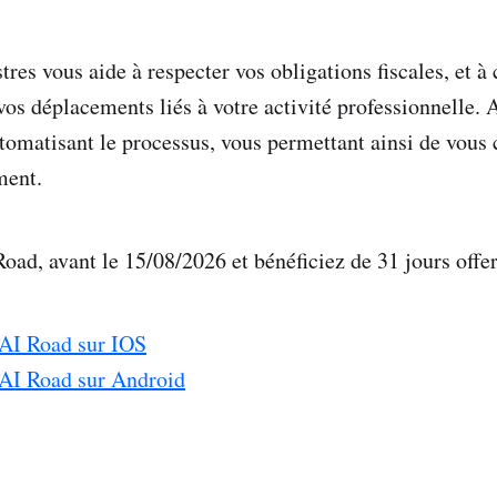
tres vous aide à respecter vos obligations fiscales, et à
vos déplacements liés à votre activité professionnelle. 
utomatisant le processus, vous permettant ainsi de vous 
ment.
oad, avant le 15/08/2026 et bénéficiez de 31 jours offer
 AI Road sur IOS
 AI Road sur Android