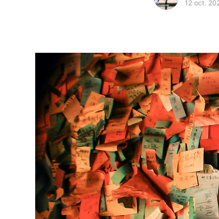
12 oct. 20